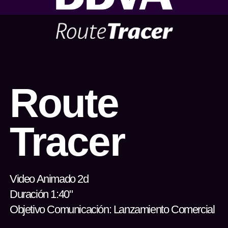
Route
Tracer
Video Animado 2d
Duración 1:40"
Objetivo Comunicación: Lanzamiento Comercial