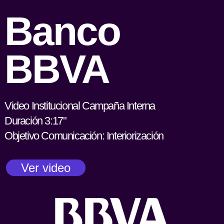
Banco
BBVA
Video Institucional Campaña Interna
Duración 3:17"
Objetivo Comunicación: Interiorización
Ver video