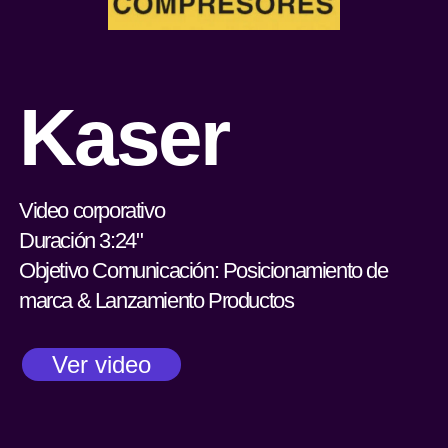
Kaser
Video corporativo
Duración 3:24"
Objetivo Comunicación: Posicionamiento de
marca & Lanzamiento Productos
Ver video