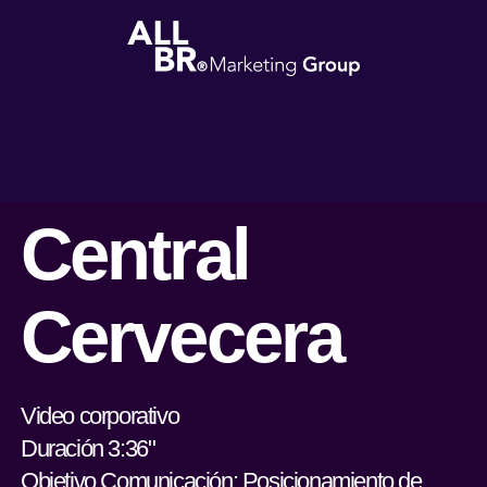
Central
Cervecera
Video corporativo
Duración 3:36"
Objetivo Comunicación: Posicionamiento de