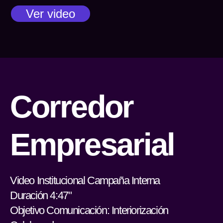
Ver video
Corredor
Empresarial
Video Institucional Campaña Interna
Duración 4:47"
Objetivo Comunicación: Interiorización