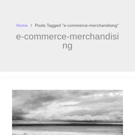
Home
Posts Tagged "e-commerce-merchandising"
e-commerce-merchandisi
ng