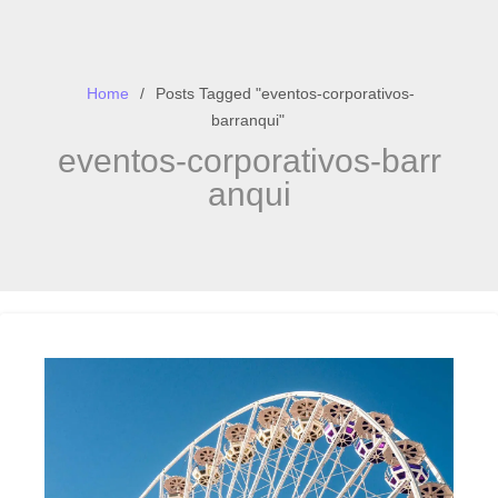
Home
Posts Tagged "eventos-corporativos-
barranqui"
eventos-corporativos-barr
anqui