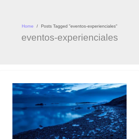
Home
Posts Tagged "eventos-experienciales"
eventos-experienciales