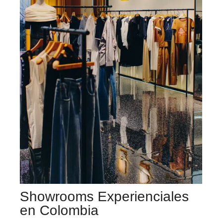
Showrooms Experienciales
en Colombia