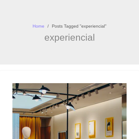
Home
Posts Tagged "experiencial"
experiencial