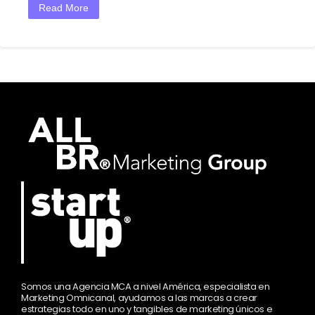
Read More
Somos una Agencia MCA a nivel América, especialista en
Marketing Omnicanal, ayudamos a las marcas a crear
estrategias todo en uno y tangibles de marketing únicos e