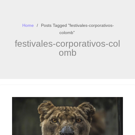
Home
Posts Tagged "festivales-corporativos-
colomb"
festivales-corporativos-col
omb