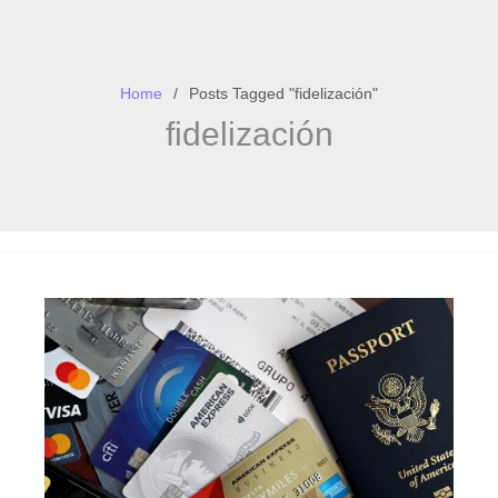
Home
Posts Tagged "fidelización"
fidelización