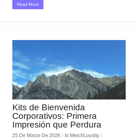
Read More
Kits de Bienvenida
Corporativos: Primera
Impresión que Perdura
25 De Marzo De 2026
In
MerchLoyalty