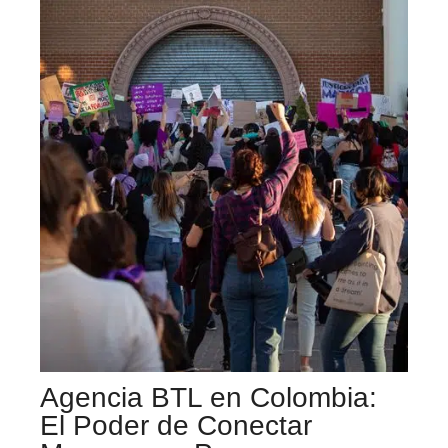
Agencia BTL en Colombia:
El Poder de Conectar