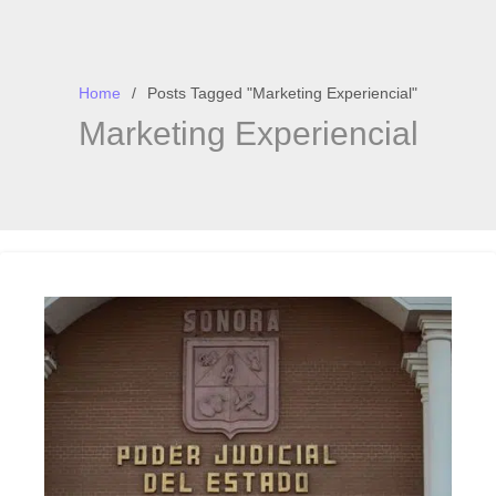
Home
Posts Tagged "Marketing Experiencial"
Marketing Experiencial