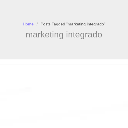
Home
Posts Tagged "marketing integrado"
marketing integrado