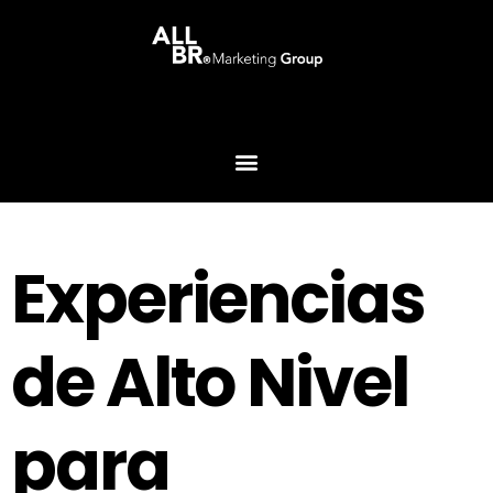
Experiencias
de Alto Nivel
para