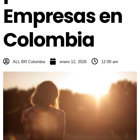
Empresas en
Colombia
ALL BR Colombia
enero 12, 2026
12:00 am