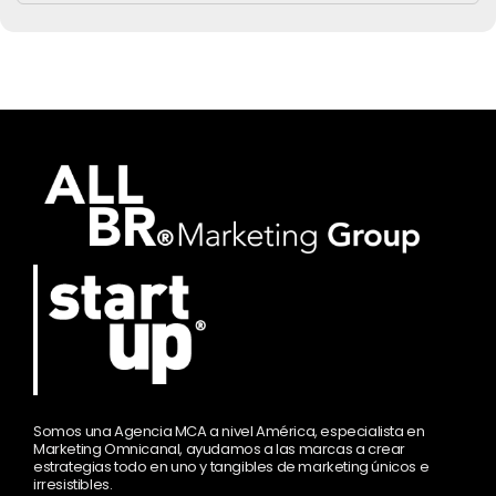
Somos una Agencia MCA a nivel América, especialista en
Marketing Omnicanal, ayudamos a las marcas a crear
estrategias todo en uno y tangibles de marketing únicos e
irresistibles.