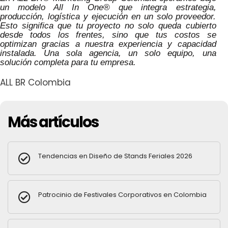
un modelo All In One® que integra estrategia,
producción, logística y ejecución en un solo proveedor.
Esto significa que tu proyecto no solo queda cubierto
desde todos los frentes, sino que tus costos se
optimizan gracias a nuestra experiencia y capacidad
instalada. Una sola agencia, un solo equipo, una
solución completa para tu empresa.
ALL BR Colombia
Más artículos
Tendencias en Diseño de Stands Feriales 2026
Patrocinio de Festivales Corporativos en Colombia