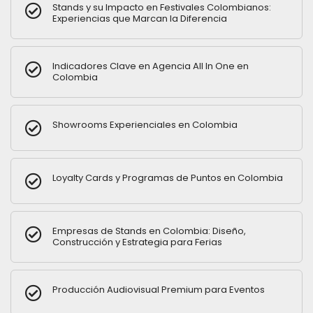
Stands y su Impacto en Festivales Colombianos:
Experiencias que Marcan la Diferencia
Indicadores Clave en Agencia All In One en
Colombia
Showrooms Experienciales en Colombia
Loyalty Cards y Programas de Puntos en Colombia
Empresas de Stands en Colombia: Diseño,
Construcción y Estrategia para Ferias
Producción Audiovisual Premium para Eventos