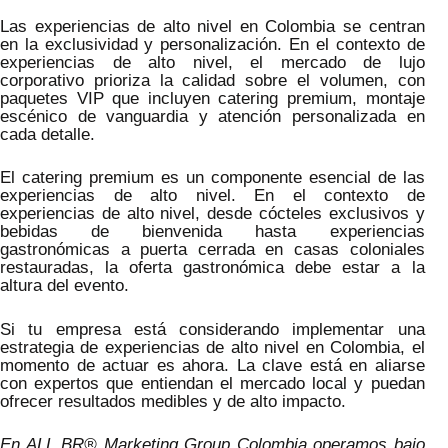
Las experiencias de alto nivel en Colombia se centran
en la exclusividad y personalización. En el contexto de
experiencias de alto nivel, el mercado de lujo
corporativo prioriza la calidad sobre el volumen, con
paquetes VIP que incluyen catering premium, montaje
escénico de vanguardia y atención personalizada en
cada detalle.
El catering premium es un componente esencial de las
experiencias de alto nivel. En el contexto de
experiencias de alto nivel, desde cócteles exclusivos y
bebidas de bienvenida hasta experiencias
gastronómicas a puerta cerrada en casas coloniales
restauradas, la oferta gastronómica debe estar a la
altura del evento.
Si tu empresa está considerando implementar una
estrategia de experiencias de alto nivel en Colombia, el
momento de actuar es ahora. La clave está en aliarse
con expertos que entiendan el mercado local y puedan
ofrecer resultados medibles y de alto impacto.
En ALL BR® Marketing Group Colombia operamos bajo