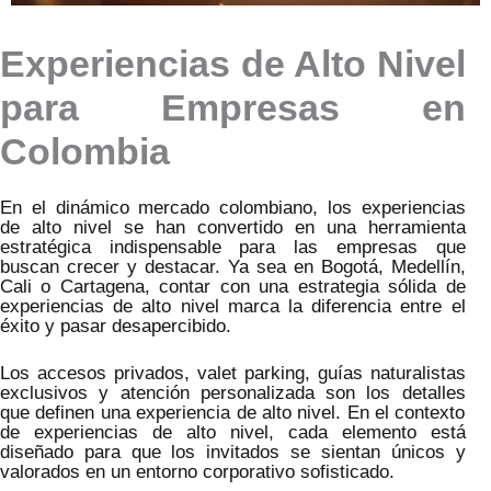
Experiencias de Alto Nivel
para Empresas en
Colombia
En el dinámico mercado colombiano, los experiencias
de alto nivel se han convertido en una herramienta
estratégica indispensable para las empresas que
buscan crecer y destacar. Ya sea en Bogotá, Medellín,
Cali o Cartagena, contar con una estrategia sólida de
experiencias de alto nivel marca la diferencia entre el
éxito y pasar desapercibido.
Los accesos privados, valet parking, guías naturalistas
exclusivos y atención personalizada son los detalles
que definen una experiencia de alto nivel. En el contexto
de experiencias de alto nivel, cada elemento está
diseñado para que los invitados se sientan únicos y
valorados en un entorno corporativo sofisticado.