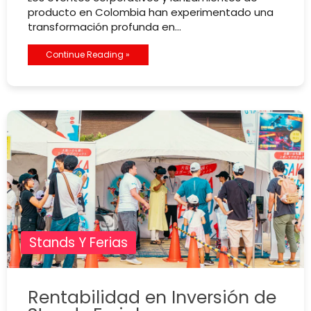
producto en Colombia han experimentado una
transformación profunda en…
Continue Reading »
Stands Y Ferias
Rentabilidad en Inversión de