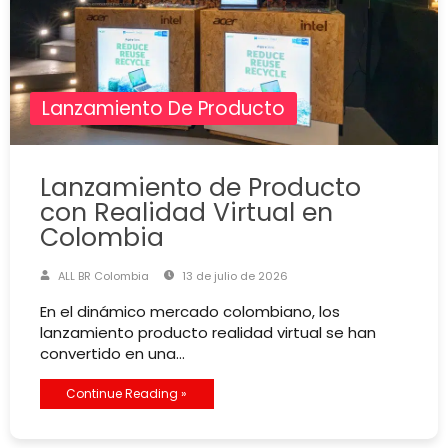
Lanzamiento De Producto
Lanzamiento de Producto
con Realidad Virtual en
Colombia
ALL BR Colombia
13 de julio de 2026
En el dinámico mercado colombiano, los
lanzamiento producto realidad virtual se han
convertido en una…
Continue Reading »