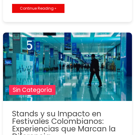
Continue Reading »
Sin Categoría
Stands y su Impacto en
Festivales Colombianos:
Experiencias que Marcan la