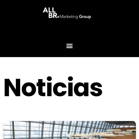
Noticias