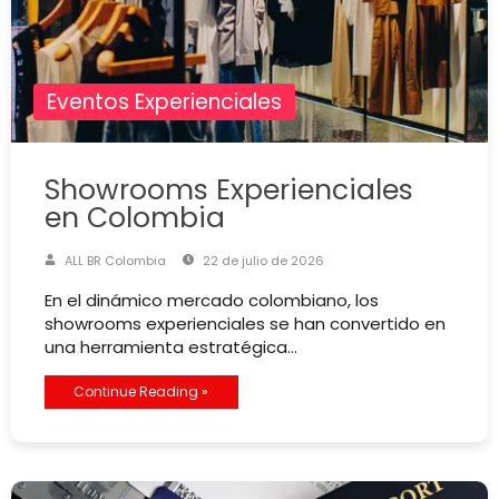
Eventos Experienciales
Showrooms Experienciales
en Colombia
ALL BR Colombia
22 de julio de 2026
En el dinámico mercado colombiano, los
showrooms experienciales se han convertido en
una herramienta estratégica…
Continue Reading »