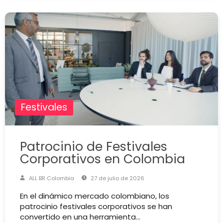
Festivales
Patrocinio de Festivales
Corporativos en Colombia
ALL BR Colombia
27 de julio de 2026
En el dinámico mercado colombiano, los
patrocinio festivales corporativos se han
convertido en una herramienta…