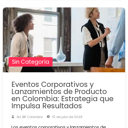
Sin Categoría
Eventos Corporativos y
Lanzamientos de Producto
en Colombia: Estrategia que
Impulsa Resultados
ALL BR Colombia
10 de julio de 2026
Los eventos corporativos y lanzamientos de