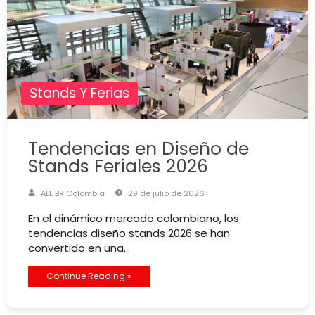
Stands Y Ferias
Tendencias en Diseño de
Stands Feriales 2026
ALL BR Colombia
29 de julio de 2026
En el dinámico mercado colombiano, los
tendencias diseño stands 2026 se han
convertido en una…
Continue Reading »