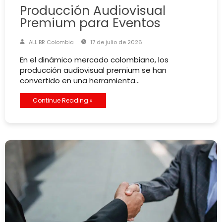
Producción Audiovisual
Premium para Eventos
ALL BR Colombia
17 de julio de 2026
En el dinámico mercado colombiano, los
producción audiovisual premium se han
convertido en una herramienta…
Continue Reading »