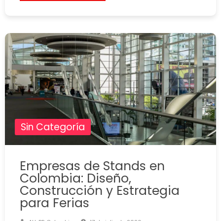
Sin Categoría
Empresas de Stands en
Colombia: Diseño,
Construcción y Estrategia
para Ferias