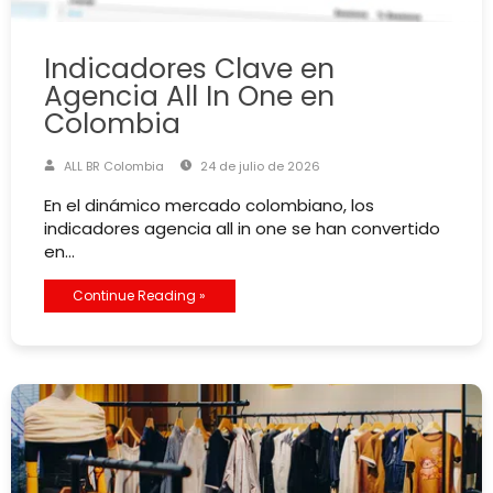
Indicadores Clave en
Agencia All In One en
Colombia
ALL BR Colombia
24 de julio de 2026
En el dinámico mercado colombiano, los
indicadores agencia all in one se han convertido
en…
Continue Reading »