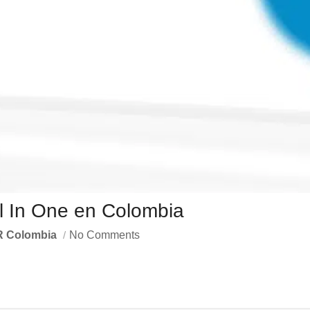
ll In One en Colombia
 Colombia
No Comments