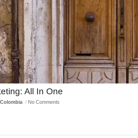
ting: All In One
Colombia
No Comments