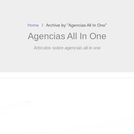
Home
Archive by "Agencias All In One"
Agencias All In One
Artículos sobre agencias all in one