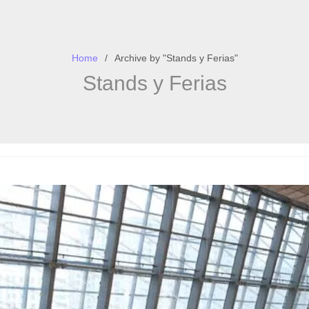
Home
Archive by "Stands y Ferias"
Stands y Ferias