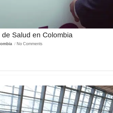
s de Salud en Colombia
lombia
No Comments