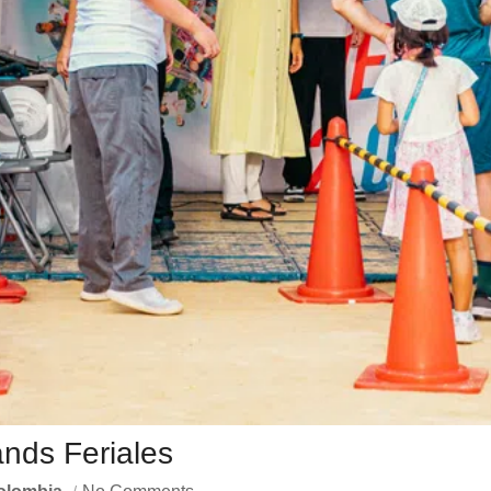
ands Feriales