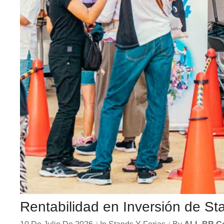
Rentabilidad en Inversión de St