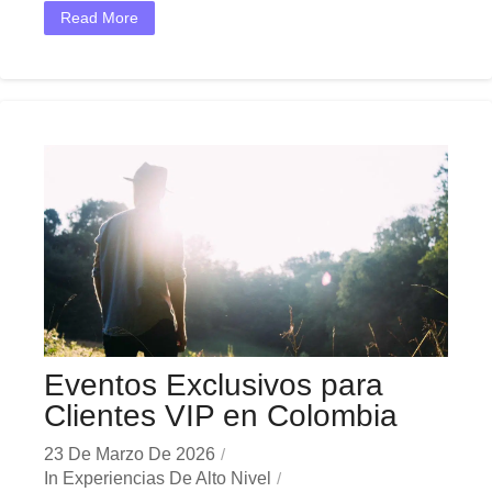
Read More
Eventos Exclusivos para
Clientes VIP en Colombia
23 De Marzo De 2026
In
Experiencias De Alto Nivel