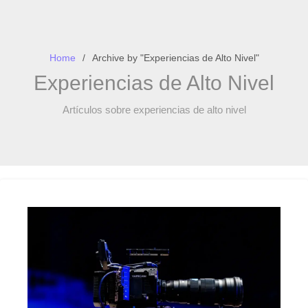
Home
Archive by "Experiencias de Alto Nivel"
Experiencias de Alto Nivel
Artículos sobre experiencias de alto nivel