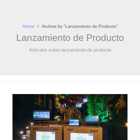
Home
Archive by "Lanzamiento de Producto"
Lanzamiento de Producto
Artículos sobre lanzamiento de producto