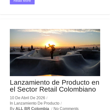
Read More
Lanzamiento de Producto en
el Sector Retail Colombiano
10 De Abril De 2026
In
Lanzamiento De Producto
By
ALL BR Colombia
No Comments