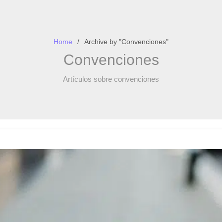
Home
Archive by "Convenciones"
Convenciones
Artículos sobre convenciones