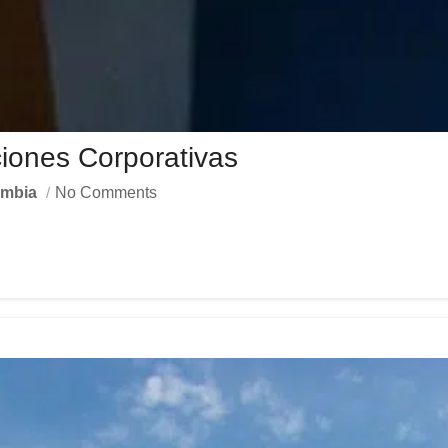
iones Corporativas
ombia
No Comments