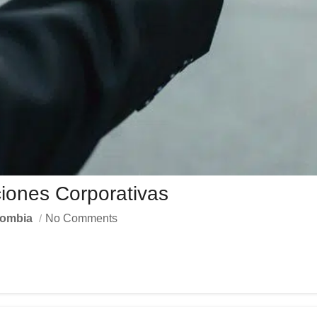
iones Corporativas
lombia
No Comments