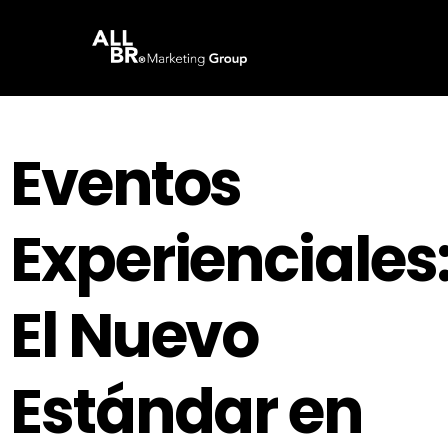
Eventos
Experienciales
El Nuevo
Estándar en