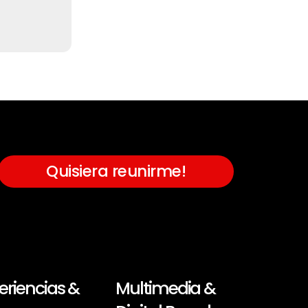
Quisiera reunirme!
eriencias &
Multimedia &