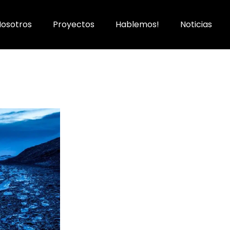
Nosotros
Proyectos
Hablemos!
Noticias