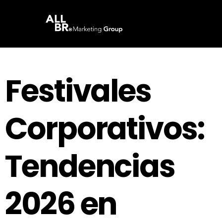
Festivales
Corporativos:
Tendencias
2026 en