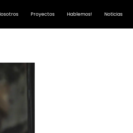
Nosotros
Proyectos
Hablemos!
Noticias