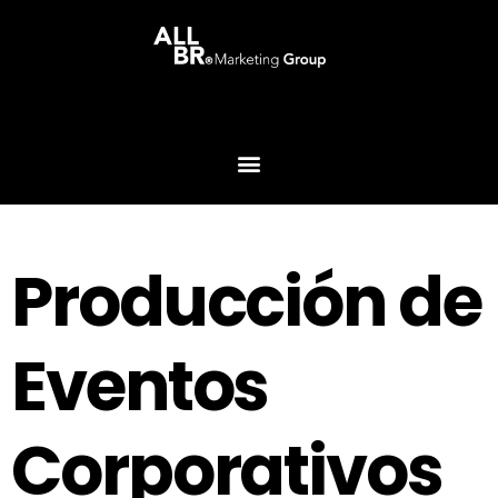
Producción de
Eventos
Corporativos