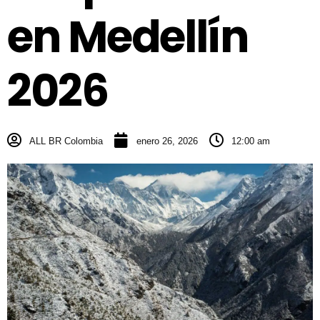
en Medellín
2026
ALL BR Colombia
enero 26, 2026
12:00 am