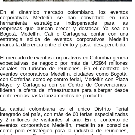
En el dinámico mercado colombiano, los eventos
corporativos Medellín se han convertido en una
herramienta estratégica indispensable para las
empresas que buscan crecer y destacar. Ya sea en
Bogotá, Medellín, Cali o Cartagena, contar con una
estrategia sólida de eventos corporativos Medellín
marca la diferencia entre el éxito y pasar desapercibido.
El mercado de eventos corporativos en Colombia genera
expectativas de negocio por más de US$64 millones
anuales en turismo de reuniones. En el contexto de
eventos corporativos Medellín, ciudades como Bogotá,
con Corferias como epicentro ferial, Medellín con Plaza
Mayor y Cartagena con su Centro de Convenciones,
lideran la oferta de infraestructura para albergar desde
conferencias hasta lanzamientos de producto.
La capital colombiana es el único Distrito Ferial
integrado del país, con más de 60 ferias especializadas
y 2 millones de visitantes al año. En el contexto de
eventos corporativos Medellín, medellín se consolida
como polo estratégico para la industria de reuniones,