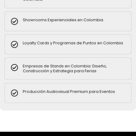
Showrooms Experienciales en Colombia
Loyalty Cards y Programas de Puntos en Colombia
Empresas de Stands en Colombia: Diseño,
Construcción y Estrategia para Ferias
Producción Audiovisual Premium para Eventos