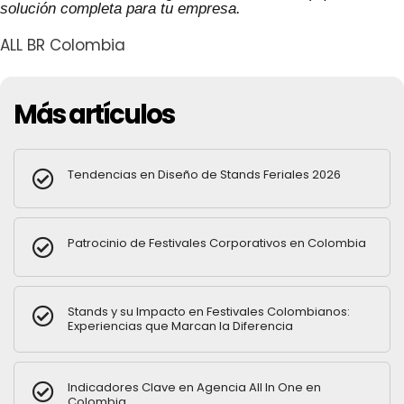
solución completa para tu empresa.
ALL BR Colombia
Más artículos
Tendencias en Diseño de Stands Feriales 2026
Patrocinio de Festivales Corporativos en Colombia
Stands y su Impacto en Festivales Colombianos:
Experiencias que Marcan la Diferencia
Indicadores Clave en Agencia All In One en
Colombia