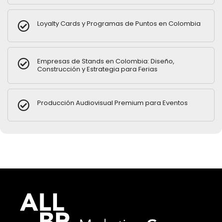
Loyalty Cards y Programas de Puntos en Colombia
Empresas de Stands en Colombia: Diseño,
Construcción y Estrategia para Ferias
Producción Audiovisual Premium para Eventos