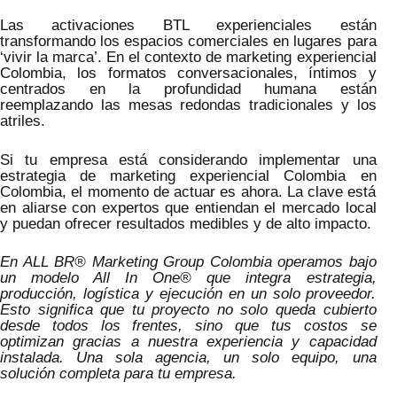
Las activaciones BTL experienciales están
transformando los espacios comerciales en lugares para
‘vivir la marca’. En el contexto de marketing experiencial
Colombia, los formatos conversacionales, íntimos y
centrados en la profundidad humana están
reemplazando las mesas redondas tradicionales y los
atriles.
Si tu empresa está considerando implementar una
estrategia de marketing experiencial Colombia en
Colombia, el momento de actuar es ahora. La clave está
en aliarse con expertos que entiendan el mercado local
y puedan ofrecer resultados medibles y de alto impacto.
En ALL BR® Marketing Group Colombia operamos bajo
un modelo All In One® que integra estrategia,
producción, logística y ejecución en un solo proveedor.
Esto significa que tu proyecto no solo queda cubierto
desde todos los frentes, sino que tus costos se
optimizan gracias a nuestra experiencia y capacidad
instalada. Una sola agencia, un solo equipo, una
solución completa para tu empresa.