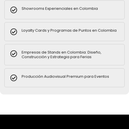
Showrooms Experienciales en Colombia
Loyalty Cards y Programas de Puntos en Colombia
Empresas de Stands en Colombia: Diseño,
Construcción y Estrategia para Ferias
Producción Audiovisual Premium para Eventos