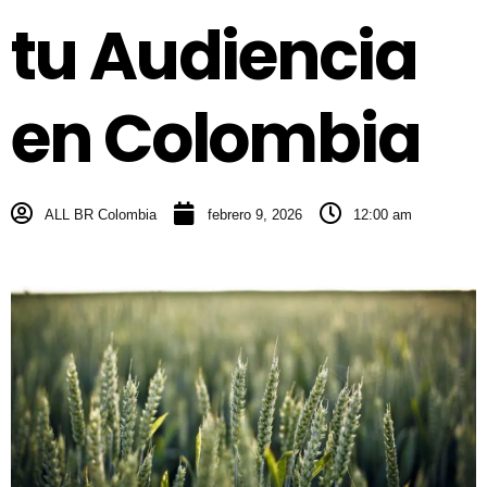
tu Audiencia
en Colombia
ALL BR Colombia
febrero 9, 2026
12:00 am