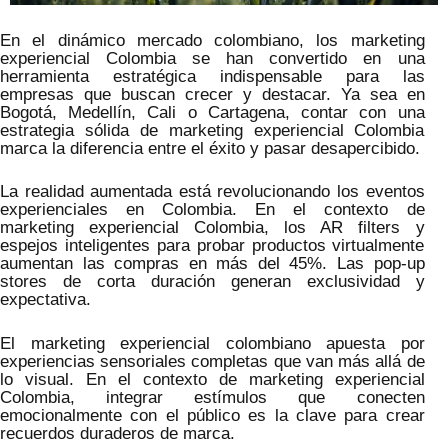
En el dinámico mercado colombiano, los marketing
experiencial Colombia se han convertido en una
herramienta estratégica indispensable para las
empresas que buscan crecer y destacar. Ya sea en
Bogotá, Medellín, Cali o Cartagena, contar con una
estrategia sólida de marketing experiencial Colombia
marca la diferencia entre el éxito y pasar desapercibido.
La realidad aumentada está revolucionando los eventos
experienciales en Colombia. En el contexto de
marketing experiencial Colombia, los AR filters y
espejos inteligentes para probar productos virtualmente
aumentan las compras en más del 45%. Las pop-up
stores de corta duración generan exclusividad y
expectativa.
El marketing experiencial colombiano apuesta por
experiencias sensoriales completas que van más allá de
lo visual. En el contexto de marketing experiencial
Colombia, integrar estímulos que conecten
emocionalmente con el público es la clave para crear
recuerdos duraderos de marca.