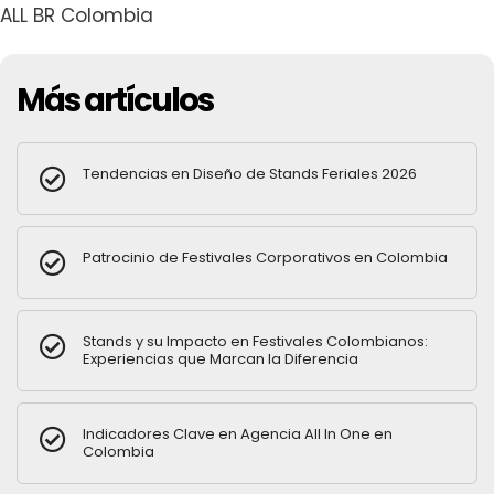
ALL BR Colombia
Más artículos
Tendencias en Diseño de Stands Feriales 2026
Patrocinio de Festivales Corporativos en Colombia
Stands y su Impacto en Festivales Colombianos:
Experiencias que Marcan la Diferencia
Indicadores Clave en Agencia All In One en
Colombia