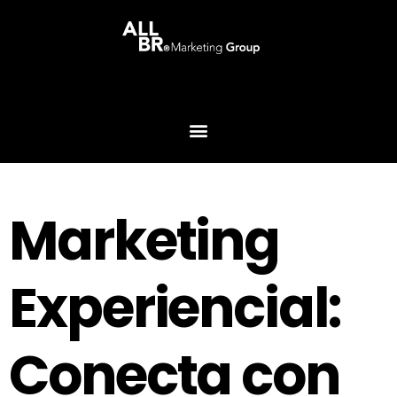
Marketing
Experiencial:
Conecta con