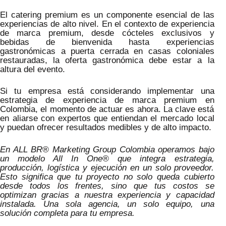
El catering premium es un componente esencial de las
experiencias de alto nivel. En el contexto de experiencia
de marca premium, desde cócteles exclusivos y
bebidas de bienvenida hasta experiencias
gastronómicas a puerta cerrada en casas coloniales
restauradas, la oferta gastronómica debe estar a la
altura del evento.
Si tu empresa está considerando implementar una
estrategia de experiencia de marca premium en
Colombia, el momento de actuar es ahora. La clave está
en aliarse con expertos que entiendan el mercado local
y puedan ofrecer resultados medibles y de alto impacto.
En ALL BR® Marketing Group Colombia operamos bajo
un modelo All In One® que integra estrategia,
producción, logística y ejecución en un solo proveedor.
Esto significa que tu proyecto no solo queda cubierto
desde todos los frentes, sino que tus costos se
optimizan gracias a nuestra experiencia y capacidad
instalada. Una sola agencia, un solo equipo, una
solución completa para tu empresa.