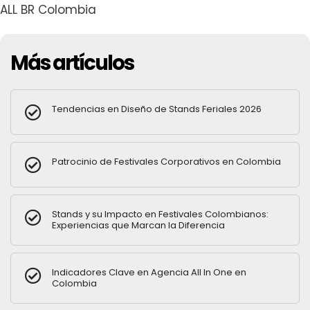
ALL BR Colombia
Más artículos
Tendencias en Diseño de Stands Feriales 2026
Patrocinio de Festivales Corporativos en Colombia
Stands y su Impacto en Festivales Colombianos:
Experiencias que Marcan la Diferencia
Indicadores Clave en Agencia All In One en
Colombia