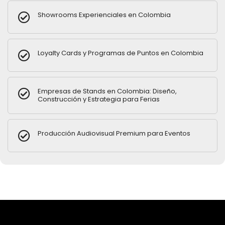
Showrooms Experienciales en Colombia
Loyalty Cards y Programas de Puntos en Colombia
Empresas de Stands en Colombia: Diseño,
Construcción y Estrategia para Ferias
Producción Audiovisual Premium para Eventos