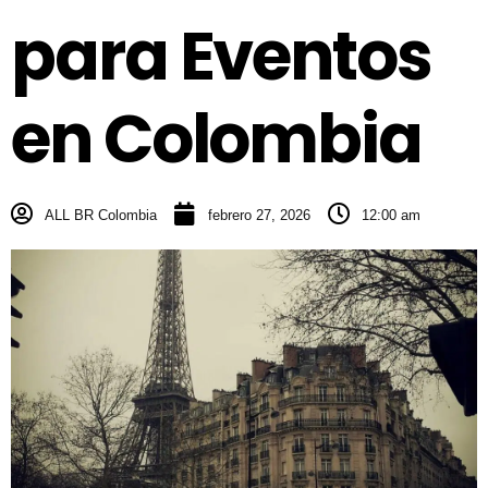
para Eventos
en Colombia
ALL BR Colombia
febrero 27, 2026
12:00 am