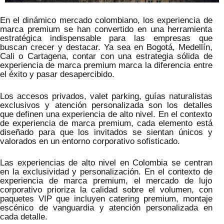
En el dinámico mercado colombiano, los experiencia de
marca premium se han convertido en una herramienta
estratégica indispensable para las empresas que
buscan crecer y destacar. Ya sea en Bogotá, Medellín,
Cali o Cartagena, contar con una estrategia sólida de
experiencia de marca premium marca la diferencia entre
el éxito y pasar desapercibido.
Los accesos privados, valet parking, guías naturalistas
exclusivos y atención personalizada son los detalles
que definen una experiencia de alto nivel. En el contexto
de experiencia de marca premium, cada elemento está
diseñado para que los invitados se sientan únicos y
valorados en un entorno corporativo sofisticado.
Las experiencias de alto nivel en Colombia se centran
en la exclusividad y personalización. En el contexto de
experiencia de marca premium, el mercado de lujo
corporativo prioriza la calidad sobre el volumen, con
paquetes VIP que incluyen catering premium, montaje
escénico de vanguardia y atención personalizada en
cada detalle.