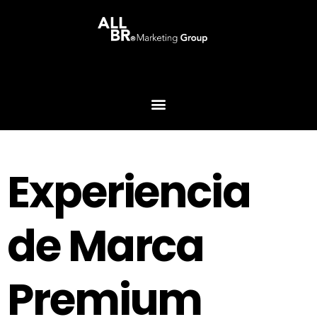
Experiencia
de Marca
Premium