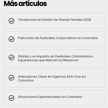
Más artículos
Tendencias en Diseño de Stands Feriales 2026
Patrocinio de Festivales Corporativos en Colombia
Stands y su Impacto en Festivales Colombianos:
Experiencias que Marcan la Diferencia
Indicadores Clave en Agencia All In One en
Colombia
Showrooms Experienciales en Colombia