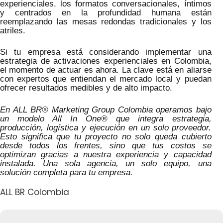
experienciales, los formatos conversacionales, íntimos
y centrados en la profundidad humana están
reemplazando las mesas redondas tradicionales y los
atriles.
Si tu empresa está considerando implementar una
estrategia de activaciones experienciales en Colombia,
el momento de actuar es ahora. La clave está en aliarse
con expertos que entiendan el mercado local y puedan
ofrecer resultados medibles y de alto impacto.
En ALL BR® Marketing Group Colombia operamos bajo
un modelo All In One® que integra estrategia,
producción, logística y ejecución en un solo proveedor.
Esto significa que tu proyecto no solo queda cubierto
desde todos los frentes, sino que tus costos se
optimizan gracias a nuestra experiencia y capacidad
instalada. Una sola agencia, un solo equipo, una
solución completa para tu empresa.
ALL BR Colombia