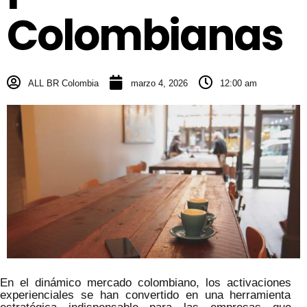
Colombianas
ALL BR Colombia
marzo 4, 2026
12:00 am
En el dinámico mercado colombiano, los activaciones
experienciales se han convertido en una herramienta