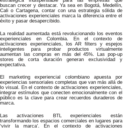
estratégica indispensable para las empresas que
buscan crecer y destacar. Ya sea en Bogotá, Medellín,
Cali o Cartagena, contar con una estrategia sólida de
activaciones experienciales marca la diferencia entre el
éxito y pasar desapercibido.
La realidad aumentada está revolucionando los eventos
experienciales en Colombia. En el contexto de
activaciones experienciales, los AR filters y espejos
inteligentes para probar productos virtualmente
aumentan las compras en más del 45%. Las pop-up
stores de corta duración generan exclusividad y
expectativa.
El marketing experiencial colombiano apuesta por
experiencias sensoriales completas que van más allá de
lo visual. En el contexto de activaciones experienciales,
integrar estímulos que conecten emocionalmente con el
público es la clave para crear recuerdos duraderos de
marca.
Las activaciones BTL experienciales están
transformando los espacios comerciales en lugares para
‘vivir la marca’. En el contexto de activaciones