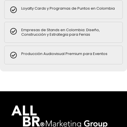
Loyalty Cards y Programas de Puntos en Colombia
Empresas de Stands en Colombia: Diseño,
Construcción y Estrategia para Ferias
Producción Audiovisual Premium para Eventos