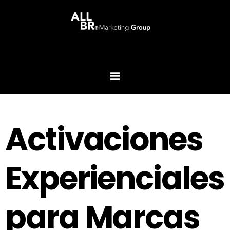
Activaciones
Experienciales
para Marcas