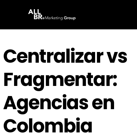
Centralizar vs
Fragmentar:
Agencias en
Colombia