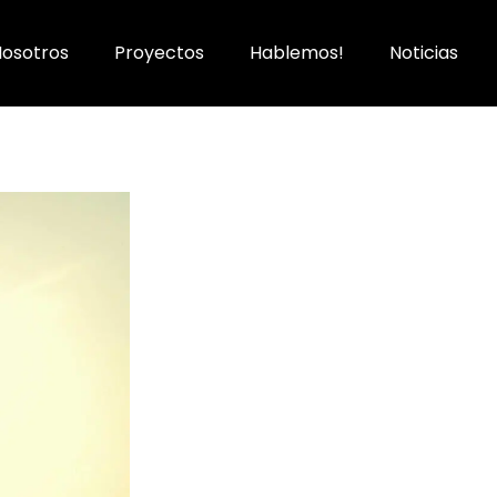
Nosotros
Proyectos
Hablemos!
Noticias