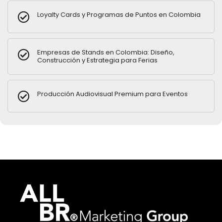
Loyalty Cards y Programas de Puntos en Colombia
Empresas de Stands en Colombia: Diseño,
Construcción y Estrategia para Ferias
Producción Audiovisual Premium para Eventos