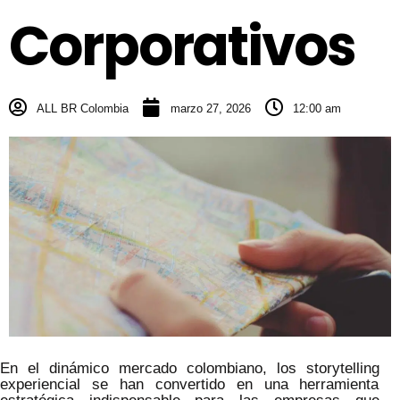
Corporativos
ALL BR Colombia
marzo 27, 2026
12:00 am
En el dinámico mercado colombiano, los storytelling
experiencial se han convertido en una herramienta