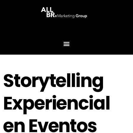
Storytelling
Experiencial
en Eventos