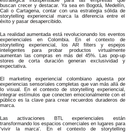
estratégica indispensable para las empresas que
buscan crecer y destacar. Ya sea en Bogotá, Medellín,
Cali o Cartagena, contar con una estrategia sólida de
storytelling experiencial marca la diferencia entre el
éxito y pasar desapercibido.
La realidad aumentada está revolucionando los eventos
experienciales en Colombia. En el contexto de
storytelling experiencial, los AR filters y espejos
inteligentes para probar productos virtualmente
aumentan las compras en más del 45%. Las pop-up
stores de corta duración generan exclusividad y
expectativa.
El marketing experiencial colombiano apuesta por
experiencias sensoriales completas que van más allá de
lo visual. En el contexto de storytelling experiencial,
integrar estímulos que conecten emocionalmente con el
público es la clave para crear recuerdos duraderos de
marca.
Las activaciones BTL experienciales están
transformando los espacios comerciales en lugares para
‘vivir la marca’. En el contexto de storytelling