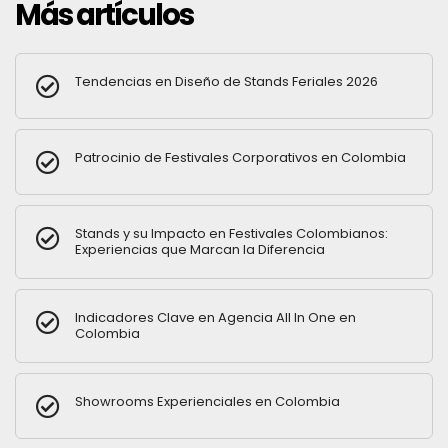
Más artículos
Tendencias en Diseño de Stands Feriales 2026
Patrocinio de Festivales Corporativos en Colombia
Stands y su Impacto en Festivales Colombianos:
Experiencias que Marcan la Diferencia
Indicadores Clave en Agencia All In One en
Colombia
Showrooms Experienciales en Colombia