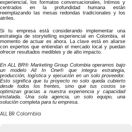
experiencial, los formatos conversacionales, íntimos y
centrados en la profundidad humana están
reemplazando las mesas redondas tradicionales y los
atriles.
Si tu empresa está considerando implementar una
estrategia de storytelling experiencial en Colombia, el
momento de actuar es ahora. La clave está en aliarse
con expertos que entiendan el mercado local y puedan
ofrecer resultados medibles y de alto impacto.
En ALL BR® Marketing Group Colombia operamos bajo
un modelo All In One® que integra estrategia,
producción, logística y ejecución en un solo proveedor.
Esto significa que tu proyecto no solo queda cubierto
desde todos los frentes, sino que tus costos se
optimizan gracias a nuestra experiencia y capacidad
instalada. Una sola agencia, un solo equipo, una
solución completa para tu empresa.
ALL BR Colombia