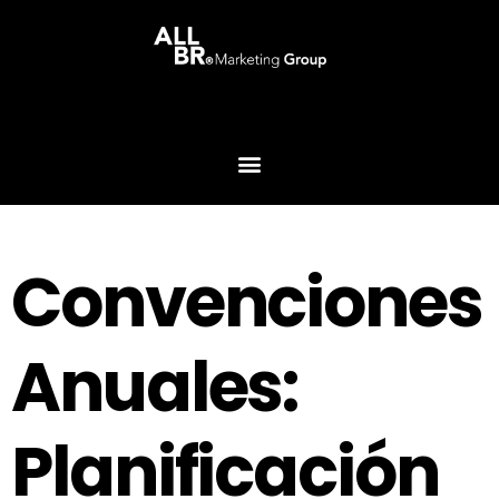
Convenciones
Anuales:
Planificación