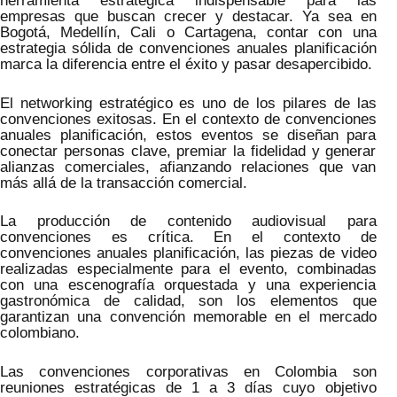
herramienta estratégica indispensable para las
empresas que buscan crecer y destacar. Ya sea en
Bogotá, Medellín, Cali o Cartagena, contar con una
estrategia sólida de convenciones anuales planificación
marca la diferencia entre el éxito y pasar desapercibido.
El networking estratégico es uno de los pilares de las
convenciones exitosas. En el contexto de convenciones
anuales planificación, estos eventos se diseñan para
conectar personas clave, premiar la fidelidad y generar
alianzas comerciales, afianzando relaciones que van
más allá de la transacción comercial.
La producción de contenido audiovisual para
convenciones es crítica. En el contexto de
convenciones anuales planificación, las piezas de video
realizadas especialmente para el evento, combinadas
con una escenografía orquestada y una experiencia
gastronómica de calidad, son los elementos que
garantizan una convención memorable en el mercado
colombiano.
Las convenciones corporativas en Colombia son
reuniones estratégicas de 1 a 3 días cuyo objetivo