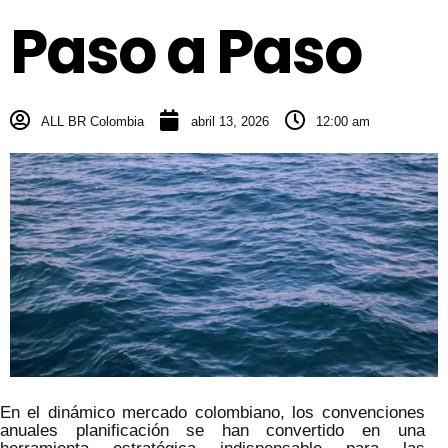
Paso a Paso
ALL BR Colombia
abril 13, 2026
12:00 am
En el dinámico mercado colombiano, los convenciones
anuales planificación se han convertido en una