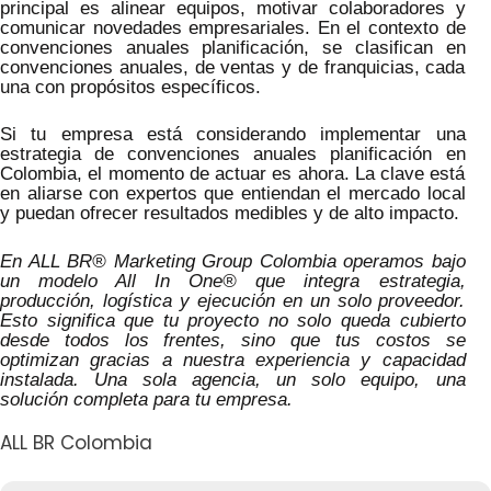
principal es alinear equipos, motivar colaboradores y
comunicar novedades empresariales. En el contexto de
convenciones anuales planificación, se clasifican en
convenciones anuales, de ventas y de franquicias, cada
una con propósitos específicos.
Si tu empresa está considerando implementar una
estrategia de convenciones anuales planificación en
Colombia, el momento de actuar es ahora. La clave está
en aliarse con expertos que entiendan el mercado local
y puedan ofrecer resultados medibles y de alto impacto.
En ALL BR® Marketing Group Colombia operamos bajo
un modelo All In One® que integra estrategia,
producción, logística y ejecución en un solo proveedor.
Esto significa que tu proyecto no solo queda cubierto
desde todos los frentes, sino que tus costos se
optimizan gracias a nuestra experiencia y capacidad
instalada. Una sola agencia, un solo equipo, una
solución completa para tu empresa.
ALL BR Colombia