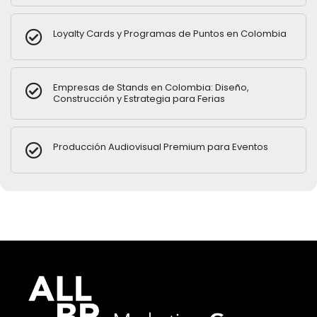
Loyalty Cards y Programas de Puntos en Colombia
Empresas de Stands en Colombia: Diseño,
Construcción y Estrategia para Ferias
Producción Audiovisual Premium para Eventos