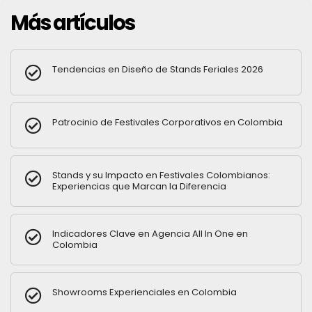
Más artículos
Tendencias en Diseño de Stands Feriales 2026
Patrocinio de Festivales Corporativos en Colombia
Stands y su Impacto en Festivales Colombianos:
Experiencias que Marcan la Diferencia
Indicadores Clave en Agencia All In One en
Colombia
Showrooms Experienciales en Colombia