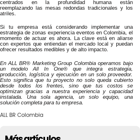
centrados en la profundidad humana están
reemplazando las mesas redondas tradicionales y los
atriles.
Si tu empresa está considerando implementar una
estrategia de zonas experiencia eventos en Colombia, el
momento de actuar es ahora. La clave está en aliarse
con expertos que entiendan el mercado local y puedan
ofrecer resultados medibles y de alto impacto.
En ALL BR® Marketing Group Colombia operamos bajo
un modelo All In One® que integra estrategia,
producción, logística y ejecución en un solo proveedor.
Esto significa que tu proyecto no solo queda cubierto
desde todos los frentes, sino que tus costos se
optimizan gracias a nuestra experiencia y capacidad
instalada. Una sola agencia, un solo equipo, una
solución completa para tu empresa.
ALL BR Colombia
Más artículos