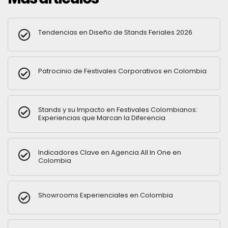
Tendencias en Diseño de Stands Feriales 2026
Patrocinio de Festivales Corporativos en Colombia
Stands y su Impacto en Festivales Colombianos:
Experiencias que Marcan la Diferencia
Indicadores Clave en Agencia All In One en
Colombia
Showrooms Experienciales en Colombia