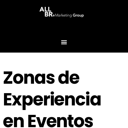
Zonas de
Experiencia
en Eventos