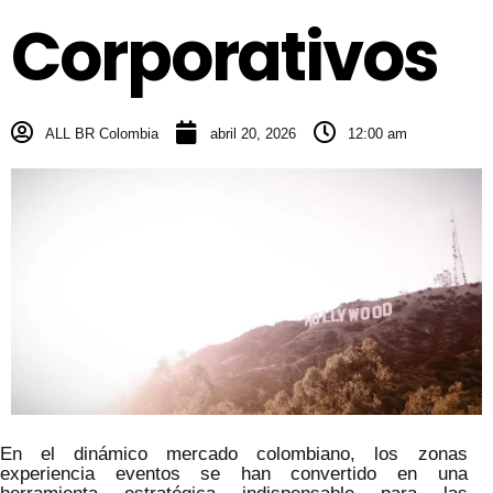
Corporativos
ALL BR Colombia
abril 20, 2026
12:00 am
En el dinámico mercado colombiano, los zonas
experiencia eventos se han convertido en una