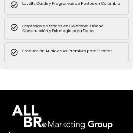
Loyalty Cards y Programas de Puntos en Colombia
Empresas de Stands en Colombia: Diseño,
Construcción y Estrategia para Ferias
Producción Audiovisual Premium para Eventos