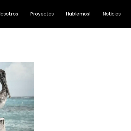
Nosotros
Proyectos
Hablemos!
Noticias