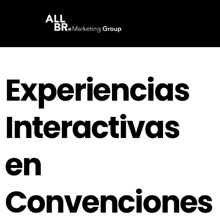
Experiencias
Interactivas
en
Convenciones