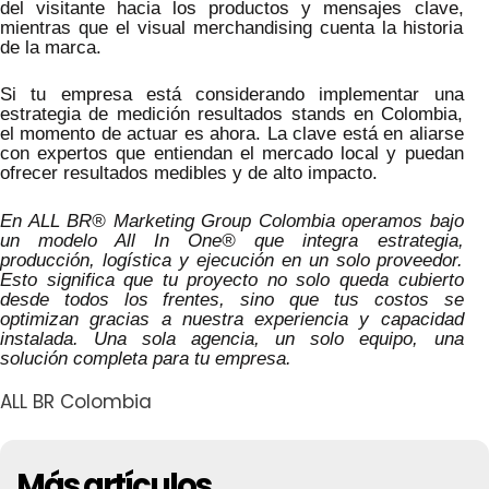
del visitante hacia los productos y mensajes clave,
mientras que el visual merchandising cuenta la historia
de la marca.
Si tu empresa está considerando implementar una
estrategia de medición resultados stands en Colombia,
el momento de actuar es ahora. La clave está en aliarse
con expertos que entiendan el mercado local y puedan
ofrecer resultados medibles y de alto impacto.
En ALL BR® Marketing Group Colombia operamos bajo
un modelo All In One® que integra estrategia,
producción, logística y ejecución en un solo proveedor.
Esto significa que tu proyecto no solo queda cubierto
desde todos los frentes, sino que tus costos se
optimizan gracias a nuestra experiencia y capacidad
instalada. Una sola agencia, un solo equipo, una
solución completa para tu empresa.
ALL BR Colombia
Más artículos