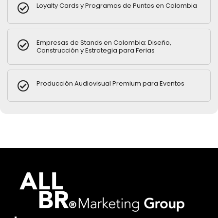
Loyalty Cards y Programas de Puntos en Colombia
Empresas de Stands en Colombia: Diseño,
Construcción y Estrategia para Ferias
Producción Audiovisual Premium para Eventos