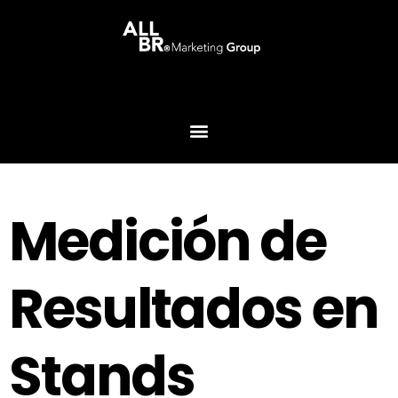
Medición de
Resultados en
Stands