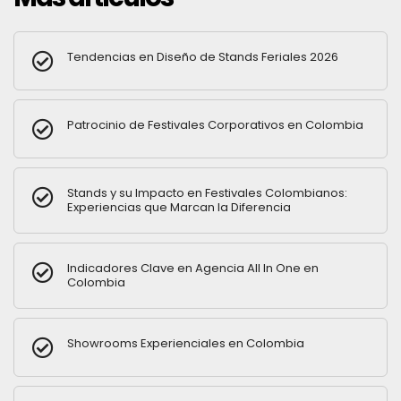
Tendencias en Diseño de Stands Feriales 2026
Patrocinio de Festivales Corporativos en Colombia
Stands y su Impacto en Festivales Colombianos:
Experiencias que Marcan la Diferencia
Indicadores Clave en Agencia All In One en
Colombia
Showrooms Experienciales en Colombia