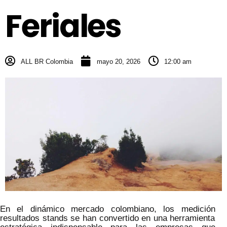
Feriales
ALL BR Colombia
mayo 20, 2026
12:00 am
En el dinámico mercado colombiano, los medición
resultados stands se han convertido en una herramienta