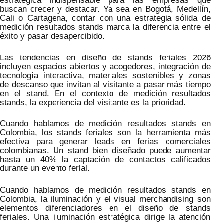
estratégica indispensable para las empresas que
buscan crecer y destacar. Ya sea en Bogotá, Medellín,
Cali o Cartagena, contar con una estrategia sólida de
medición resultados stands marca la diferencia entre el
éxito y pasar desapercibido.
Las tendencias en diseño de stands feriales 2026
incluyen espacios abiertos y acogedores, integración de
tecnología interactiva, materiales sostenibles y zonas
de descanso que invitan al visitante a pasar más tiempo
en el stand. En el contexto de medición resultados
stands, la experiencia del visitante es la prioridad.
Cuando hablamos de medición resultados stands en
Colombia, los stands feriales son la herramienta más
efectiva para generar leads en ferias comerciales
colombianas. Un stand bien diseñado puede aumentar
hasta un 40% la captación de contactos calificados
durante un evento ferial.
Cuando hablamos de medición resultados stands en
Colombia, la iluminación y el visual merchandising son
elementos diferenciadores en el diseño de stands
feriales. Una iluminación estratégica dirige la atención