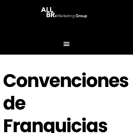
Convenciones
de
Franquicias