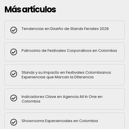
Más artículos
Tendencias en Diseño de Stands Feriales 2026
Patrocinio de Festivales Corporativos en Colombia
Stands y su Impacto en Festivales Colombianos:
Experiencias que Marcan la Diferencia
Indicadores Clave en Agencia All In One en
Colombia
Showrooms Experienciales en Colombia