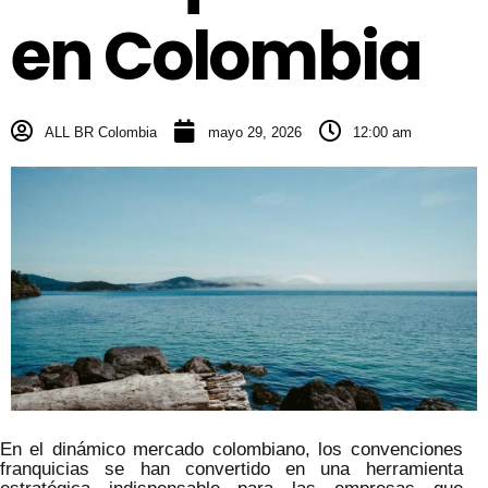
en Colombia
ALL BR Colombia
mayo 29, 2026
12:00 am
En el dinámico mercado colombiano, los convenciones
franquicias se han convertido en una herramienta