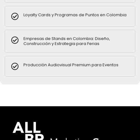
Loyalty Cards y Programas de Puntos en Colombia
Empresas de Stands en Colombia: Diseño,
Construcción y Estrategia para Ferias
Producción Audiovisual Premium para Eventos