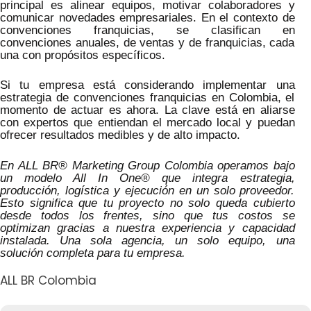
principal es alinear equipos, motivar colaboradores y
comunicar novedades empresariales. En el contexto de
convenciones franquicias, se clasifican en
convenciones anuales, de ventas y de franquicias, cada
una con propósitos específicos.
Si tu empresa está considerando implementar una
estrategia de convenciones franquicias en Colombia, el
momento de actuar es ahora. La clave está en aliarse
con expertos que entiendan el mercado local y puedan
ofrecer resultados medibles y de alto impacto.
En ALL BR® Marketing Group Colombia operamos bajo
un modelo All In One® que integra estrategia,
producción, logística y ejecución en un solo proveedor.
Esto significa que tu proyecto no solo queda cubierto
desde todos los frentes, sino que tus costos se
optimizan gracias a nuestra experiencia y capacidad
instalada. Una sola agencia, un solo equipo, una
solución completa para tu empresa.
ALL BR Colombia