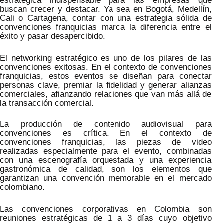
estratégica indispensable para las empresas que
buscan crecer y destacar. Ya sea en Bogotá, Medellín,
Cali o Cartagena, contar con una estrategia sólida de
convenciones franquicias marca la diferencia entre el
éxito y pasar desapercibido.
El networking estratégico es uno de los pilares de las
convenciones exitosas. En el contexto de convenciones
franquicias, estos eventos se diseñan para conectar
personas clave, premiar la fidelidad y generar alianzas
comerciales, afianzando relaciones que van más allá de
la transacción comercial.
La producción de contenido audiovisual para
convenciones es crítica. En el contexto de
convenciones franquicias, las piezas de video
realizadas especialmente para el evento, combinadas
con una escenografía orquestada y una experiencia
gastronómica de calidad, son los elementos que
garantizan una convención memorable en el mercado
colombiano.
Las convenciones corporativas en Colombia son
reuniones estratégicas de 1 a 3 días cuyo objetivo