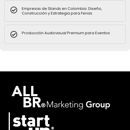
Empresas de Stands en Colombia: Diseño,
Construcción y Estrategia para Ferias
Producción Audiovisual Premium para Eventos