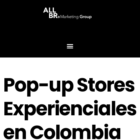
Pop-up Stores
Experienciales
en Colombia