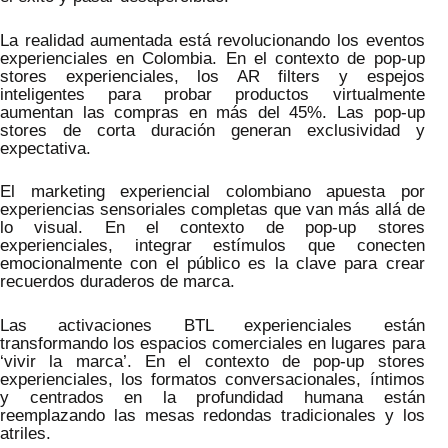
La realidad aumentada está revolucionando los eventos
experienciales en Colombia. En el contexto de pop-up
stores experienciales, los AR filters y espejos
inteligentes para probar productos virtualmente
aumentan las compras en más del 45%. Las pop-up
stores de corta duración generan exclusividad y
expectativa.
El marketing experiencial colombiano apuesta por
experiencias sensoriales completas que van más allá de
lo visual. En el contexto de pop-up stores
experienciales, integrar estímulos que conecten
emocionalmente con el público es la clave para crear
recuerdos duraderos de marca.
Las activaciones BTL experienciales están
transformando los espacios comerciales en lugares para
‘vivir la marca’. En el contexto de pop-up stores
experienciales, los formatos conversacionales, íntimos
y centrados en la profundidad humana están
reemplazando las mesas redondas tradicionales y los
atriles.