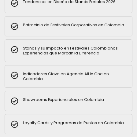
Tendencias en Diseño de Stands Feriales 2026
Patrocinio de Festivales Corporativos en Colombia
Stands y su Impacto en Festivales Colombianos:
Experiencias que Marcan la Diferencia
Indicadores Clave en Agencia All In One en
Colombia
Showrooms Experienciales en Colombia
Loyalty Cards y Programas de Puntos en Colombia