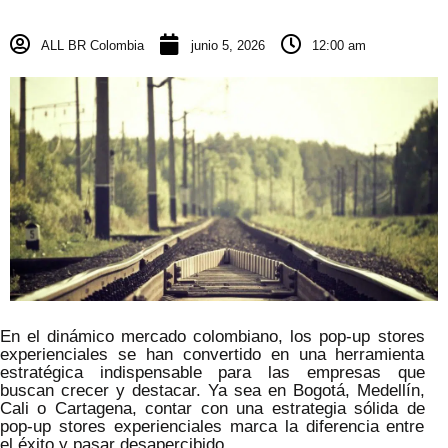
ALL BR Colombia
junio 5, 2026
12:00 am
En el dinámico mercado colombiano, los pop-up stores
experienciales se han convertido en una herramienta
estratégica indispensable para las empresas que
buscan crecer y destacar. Ya sea en Bogotá, Medellín,
Cali o Cartagena, contar con una estrategia sólida de
pop-up stores experienciales marca la diferencia entre
el éxito y pasar desapercibido.