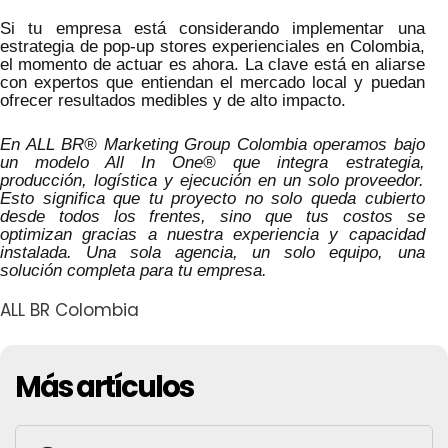
Si tu empresa está considerando implementar una
estrategia de pop-up stores experienciales en Colombia,
el momento de actuar es ahora. La clave está en aliarse
con expertos que entiendan el mercado local y puedan
ofrecer resultados medibles y de alto impacto.
En ALL BR® Marketing Group Colombia operamos bajo
un modelo All In One® que integra estrategia,
producción, logística y ejecución en un solo proveedor.
Esto significa que tu proyecto no solo queda cubierto
desde todos los frentes, sino que tus costos se
optimizan gracias a nuestra experiencia y capacidad
instalada. Una sola agencia, un solo equipo, una
solución completa para tu empresa.
ALL BR Colombia
Más artículos