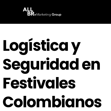
Logística y
Seguridad en
Festivales
Colombianos