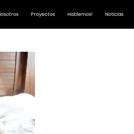
Nosotros
Proyectos
Hablemos!
Noticias