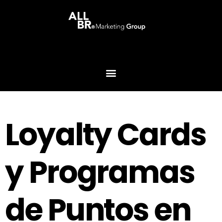
Loyalty Cards
y Programas
de Puntos en