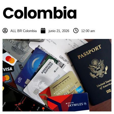
Colombia
ALL BR Colombia
junio 21, 2026
12:00 am