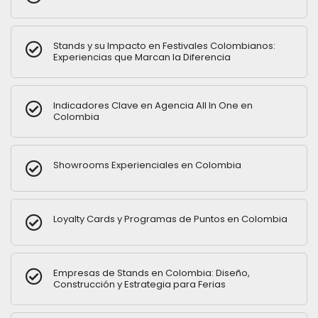
Stands y su Impacto en Festivales Colombianos:
Experiencias que Marcan la Diferencia
Indicadores Clave en Agencia All In One en
Colombia
Showrooms Experienciales en Colombia
Loyalty Cards y Programas de Puntos en Colombia
Empresas de Stands en Colombia: Diseño,
Construcción y Estrategia para Ferias