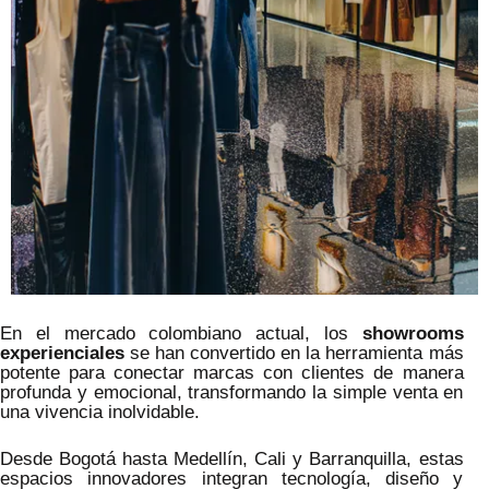
En el mercado colombiano actual, los
showrooms
experienciales
se han convertido en la herramienta más
potente para conectar marcas con clientes de manera
profunda y emocional, transformando la simple venta en
una vivencia inolvidable.
Desde Bogotá hasta Medellín, Cali y Barranquilla, estas
espacios innovadores integran tecnología, diseño y