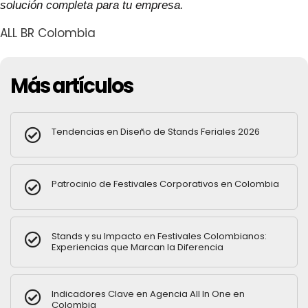
solución completa para tu empresa.
ALL BR Colombia
Más artículos
Tendencias en Diseño de Stands Feriales 2026
Patrocinio de Festivales Corporativos en Colombia
Stands y su Impacto en Festivales Colombianos:
Experiencias que Marcan la Diferencia
Indicadores Clave en Agencia All In One en
Colombia