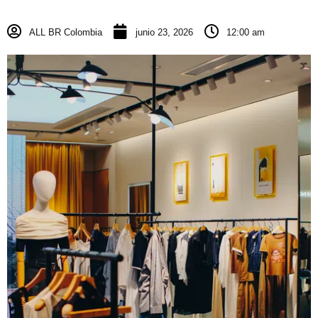
ALL BR Colombia
junio 23, 2026
12:00 am