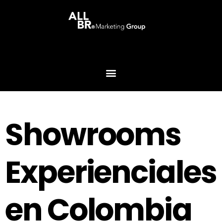
Showrooms
Experienciales
en Colombia