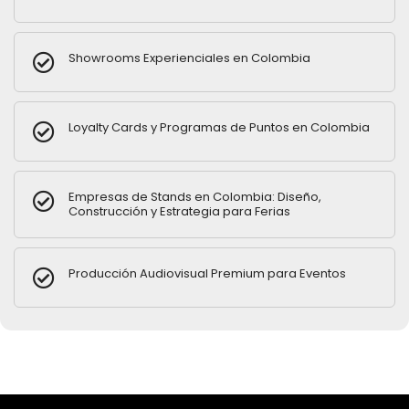
Showrooms Experienciales en Colombia
Loyalty Cards y Programas de Puntos en Colombia
Empresas de Stands en Colombia: Diseño,
Construcción y Estrategia para Ferias
Producción Audiovisual Premium para Eventos