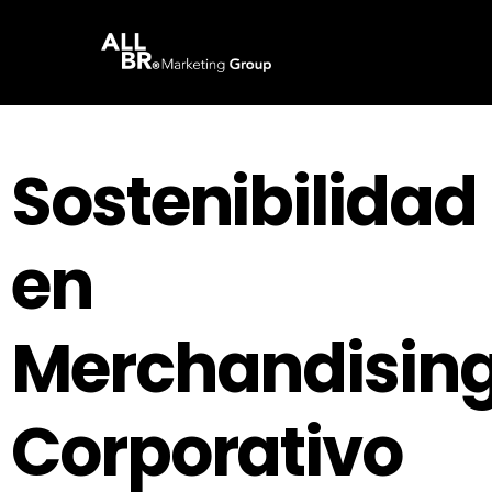
Sostenibilidad
en
Merchandisin
Corporativo