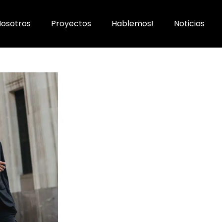
Nosotros
Proyectos
Hablemos!
Noticias