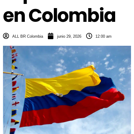
en Colombia
ALL BR Colombia
junio 29, 2026
12:00 am