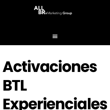
Activaciones
BTL
Experienciales