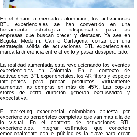
En el dinámico mercado colombiano, los activaciones
BTL experienciales se han convertido en una
herramienta estratégica indispensable para las
empresas que buscan crecer y destacar. Ya sea en
Bogotá, Medellín, Cali o Cartagena, contar con una
estrategia sólida de activaciones BTL experienciales
marca la diferencia entre el éxito y pasar desapercibido.
La realidad aumentada está revolucionando los eventos
experienciales en Colombia. En el contexto de
activaciones BTL experienciales, los AR filters y espejos
inteligentes para probar productos virtualmente
aumentan las compras en más del 45%. Las pop-up
stores de corta duración generan exclusividad y
expectativa.
El marketing experiencial colombiano apuesta por
experiencias sensoriales completas que van más allá de
lo visual. En el contexto de activaciones BTL
experienciales, integrar estímulos que conecten
emocionalmente con el público es la clave para crear