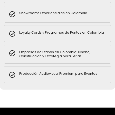
Showrooms Experienciales en Colombia
Loyalty Cards y Programas de Puntos en Colombia
Empresas de Stands en Colombia: Diseño,
Construcción y Estrategia para Ferias
Producción Audiovisual Premium para Eventos