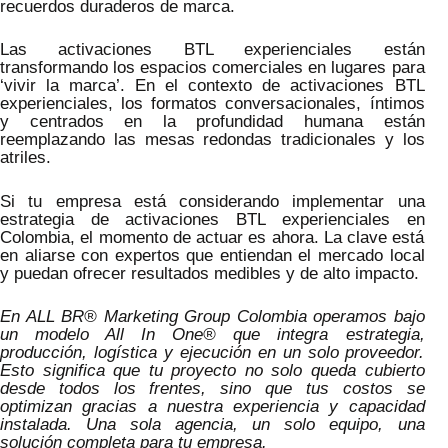
recuerdos duraderos de marca.
Las activaciones BTL experienciales están
transformando los espacios comerciales en lugares para
‘vivir la marca’. En el contexto de activaciones BTL
experienciales, los formatos conversacionales, íntimos
y centrados en la profundidad humana están
reemplazando las mesas redondas tradicionales y los
atriles.
Si tu empresa está considerando implementar una
estrategia de activaciones BTL experienciales en
Colombia, el momento de actuar es ahora. La clave está
en aliarse con expertos que entiendan el mercado local
y puedan ofrecer resultados medibles y de alto impacto.
En ALL BR® Marketing Group Colombia operamos bajo
un modelo All In One® que integra estrategia,
producción, logística y ejecución en un solo proveedor.
Esto significa que tu proyecto no solo queda cubierto
desde todos los frentes, sino que tus costos se
optimizan gracias a nuestra experiencia y capacidad
instalada. Una sola agencia, un solo equipo, una
solución completa para tu empresa.