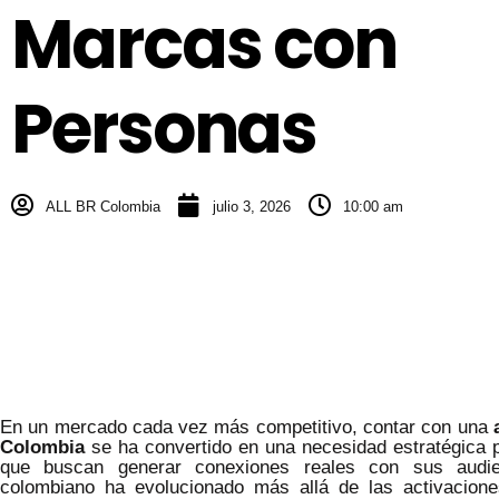
Marcas con
Personas
ALL BR Colombia
julio 3, 2026
10:00 am
En un mercado cada vez más competitivo, contar con una
Colombia
se ha convertido en una necesidad estratégica 
que buscan generar conexiones reales con sus audi
colombiano ha evolucionado más allá de las activaciones