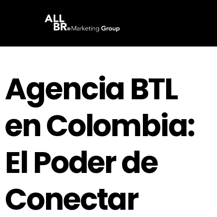
Agencia BTL
en Colombia:
El Poder de
Conectar