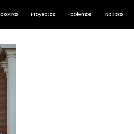
Nosotros
Proyectos
Hablemos!
Noticias