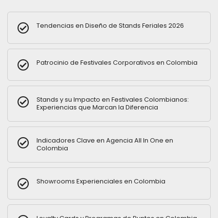
Tendencias en Diseño de Stands Feriales 2026
Patrocinio de Festivales Corporativos en Colombia
Stands y su Impacto en Festivales Colombianos:
Experiencias que Marcan la Diferencia
Indicadores Clave en Agencia All In One en
Colombia
Showrooms Experienciales en Colombia