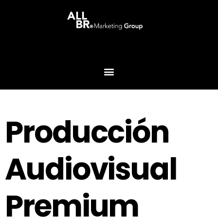
Producción
Audiovisual
Premium