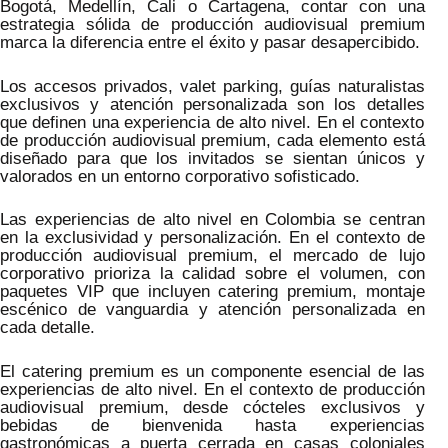
Bogotá, Medellín, Cali o Cartagena, contar con una
estrategia sólida de producción audiovisual premium
marca la diferencia entre el éxito y pasar desapercibido.
Los accesos privados, valet parking, guías naturalistas
exclusivos y atención personalizada son los detalles
que definen una experiencia de alto nivel. En el contexto
de producción audiovisual premium, cada elemento está
diseñado para que los invitados se sientan únicos y
valorados en un entorno corporativo sofisticado.
Las experiencias de alto nivel en Colombia se centran
en la exclusividad y personalización. En el contexto de
producción audiovisual premium, el mercado de lujo
corporativo prioriza la calidad sobre el volumen, con
paquetes VIP que incluyen catering premium, montaje
escénico de vanguardia y atención personalizada en
cada detalle.
El catering premium es un componente esencial de las
experiencias de alto nivel. En el contexto de producción
audiovisual premium, desde cócteles exclusivos y
bebidas de bienvenida hasta experiencias
gastronómicas a puerta cerrada en casas coloniales