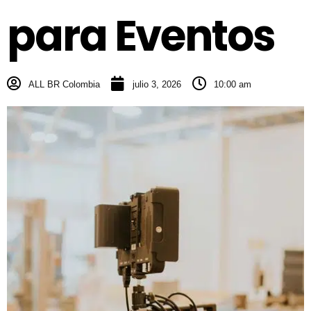
para Eventos
ALL BR Colombia
julio 3, 2026
10:00 am