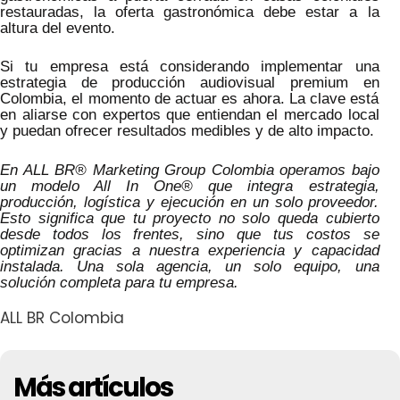
restauradas, la oferta gastronómica debe estar a la
altura del evento.
Si tu empresa está considerando implementar una
estrategia de producción audiovisual premium en
Colombia, el momento de actuar es ahora. La clave está
en aliarse con expertos que entiendan el mercado local
y puedan ofrecer resultados medibles y de alto impacto.
En ALL BR® Marketing Group Colombia operamos bajo
un modelo All In One® que integra estrategia,
producción, logística y ejecución en un solo proveedor.
Esto significa que tu proyecto no solo queda cubierto
desde todos los frentes, sino que tus costos se
optimizan gracias a nuestra experiencia y capacidad
instalada. Una sola agencia, un solo equipo, una
solución completa para tu empresa.
ALL BR Colombia
Más artículos