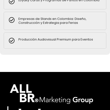
Loyalty Cards y Programas de Puntos en Colombia
Empresas de Stands en Colombia: Diseño,
Construcción y Estrategia para Ferias
Producción Audiovisual Premium para Eventos