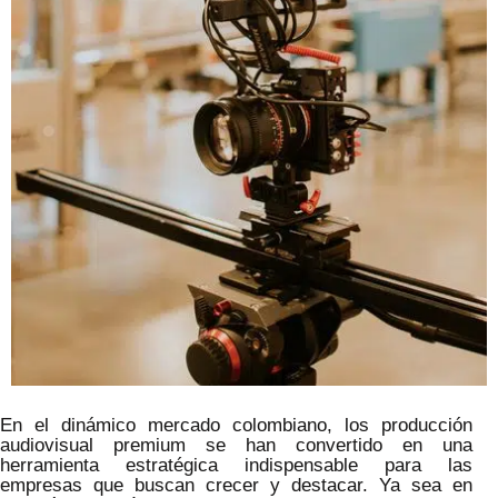
En el dinámico mercado colombiano, los producción
audiovisual premium se han convertido en una
herramienta estratégica indispensable para las
empresas que buscan crecer y destacar. Ya sea en