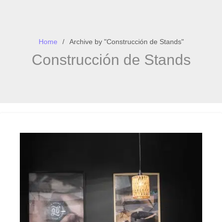
Home
Archive by "Construcción de Stands"
Construcción de Stands