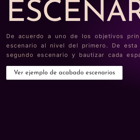
ESCENAR
De acuerdo a uno de los objetivos princ
escenario al nivel del primero. De est
segundo escenario y bautizar cada esp
Ver ejemplo de acabado escenarios