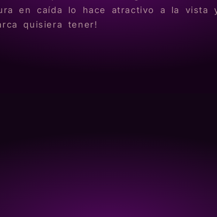
tura en caída lo hace atractivo a la vista
rca quisiera tener!