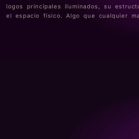
logos principales iluminados, su estruc
el espacio físico. Algo que cualquier ma