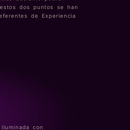
estos dos puntos se han
eferentes de Experiencia
 iluminada con