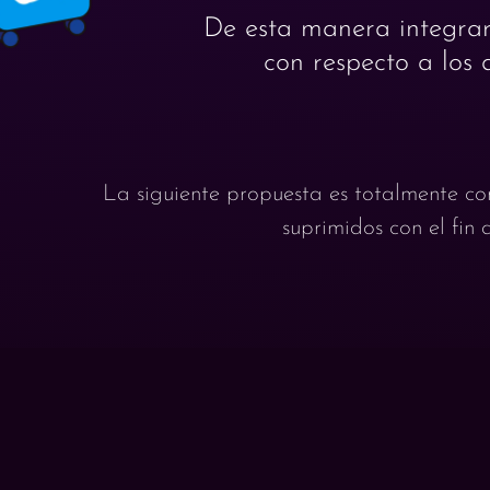
De esta manera integra
con respecto a los 
La siguiente propuesta es totalmente co
suprimidos con el fin