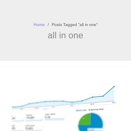
Home
Posts Tagged "all in one"
all in one