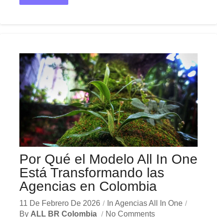
Por Qué el Modelo All In One
Está Transformando las
Agencias en Colombia
11 De Febrero De 2026
In
Agencias All In One
By
ALL BR Colombia
No Comments