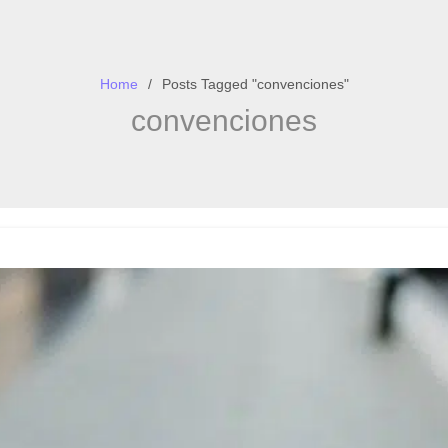
Home
Posts Tagged "convenciones"
convenciones