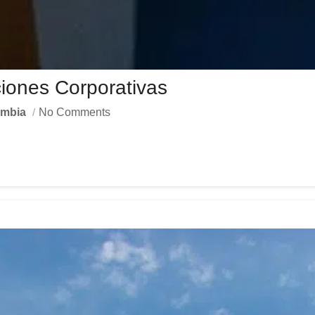
iones Corporativas
ombia
No Comments