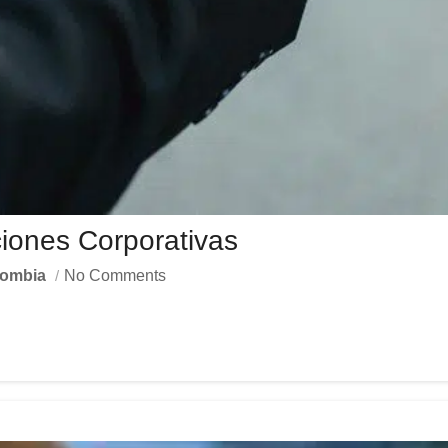
iones Corporativas
lombia
No Comments