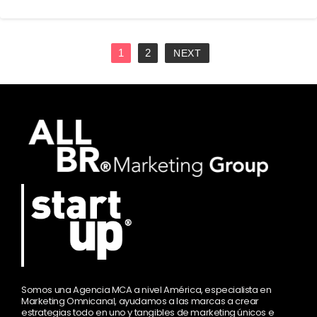
1
2
NEXT
Somos una Agencia MCA a nivel América, especialista en
Marketing Omnicanal, ayudamos a las marcas a crear
estrategias todo en uno y tangibles de marketing únicos e