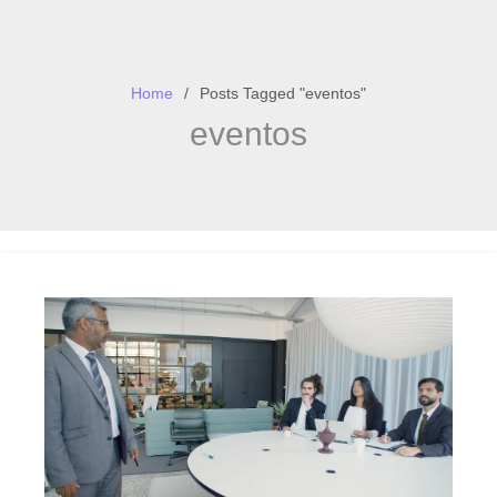
Home
Posts Tagged "eventos"
eventos