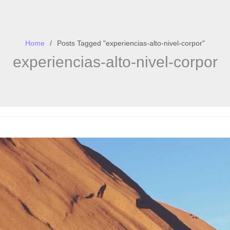
Home
Posts Tagged "experiencias-alto-nivel-corpor"
experiencias-alto-nivel-corpor