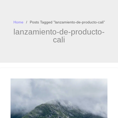
Home
Posts Tagged "lanzamiento-de-producto-cali"
lanzamiento-de-producto-
cali