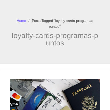
Home
Posts Tagged "loyalty-cards-programas-
puntos"
loyalty-cards-programas-p
untos