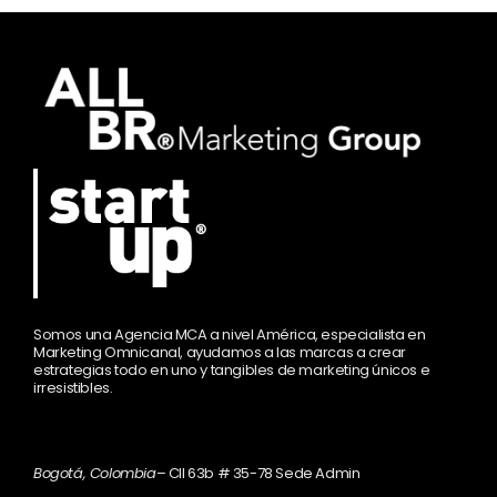
Somos una Agencia MCA a nivel América, especialista en
Marketing Omnicanal, ayudamos a las marcas a crear
estrategias todo en uno y tangibles de marketing únicos e
irresistibles.
Bogotá, Colombia
– Cll 63b # 35-78 Sede Admin