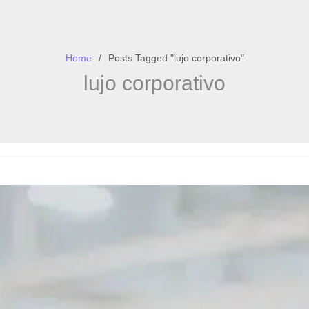
Home
Posts Tagged "lujo corporativo"
lujo corporativo