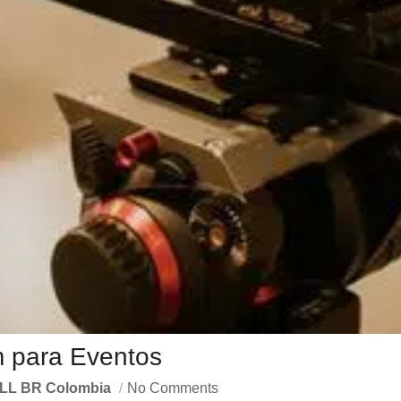
m para Eventos
LL BR Colombia
No Comments