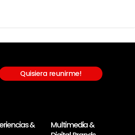
Quisiera reunirme!
eriencias &
Multimedia &