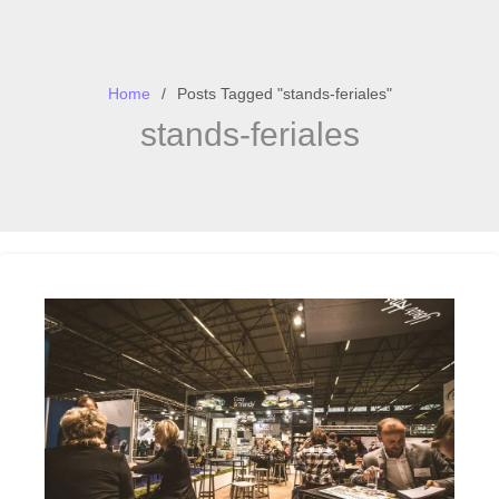
Home
Posts Tagged "stands-feriales"
stands-feriales