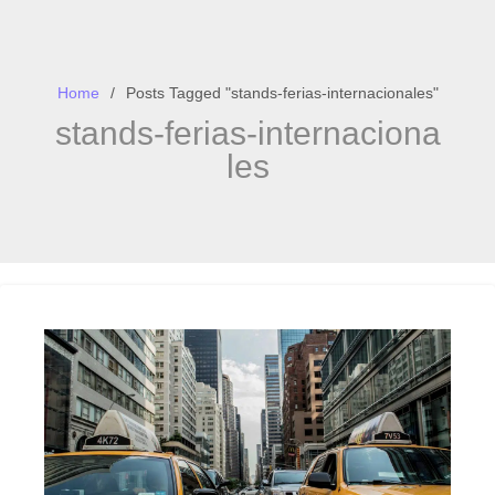
Home
Posts Tagged "stands-ferias-internacionales"
stands-ferias-internaciona
les