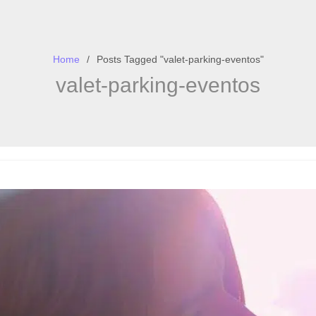
Home
Posts Tagged "valet-parking-eventos"
valet-parking-eventos